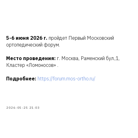
5-6 июня 2026 г.
пройдет Первый Московский
ортопедический форум.
Место проведения:
г. Москва, Раменский бул.,1,
Кластер «Ломоносов» .
Подробнее:
https://forum.mos-ortho.ru/
2026-05-25 21:03