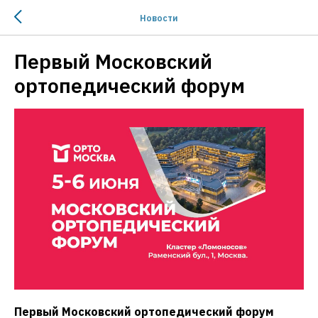
Новости
Первый Московский
ортопедический форум
Первый Московский ортопедический форум