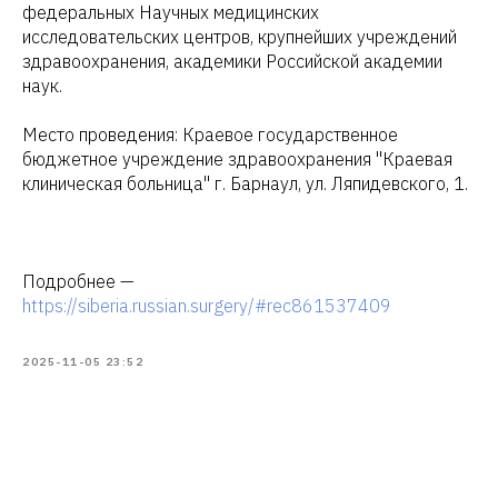
федеральных Научных медицинских
исследовательских центров, крупнейших учреждений
здравоохранения, академики Российской академии
наук.
Место проведения: Краевое государственное
бюджетное учреждение здравоохранения "Краевая
клиническая больница" г. Барнаул, ул. Ляпидевского, 1.
Подробнее —
https://siberia.russian.surgery/#rec861537409
2025-11-05 23:52