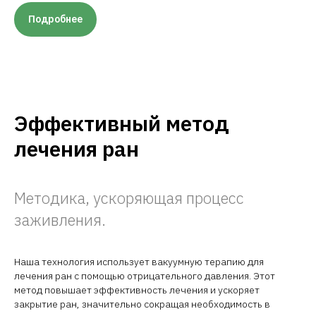
Подробнее
Эффективный метод
лечения ран
Методика, ускоряющая процесс
заживления.
Наша технология использует вакуумную терапию для
лечения ран с помощью отрицательного давления. Этот
метод повышает эффективность лечения и ускоряет
закрытие ран, значительно сокращая необходимость в