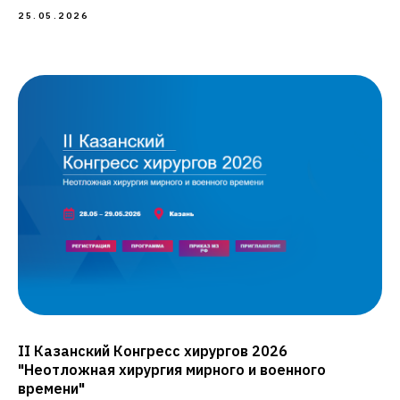
25.05.2026
II Казанский Конгресс хирургов 2026
"Неотложная хирургия мирного и военного
времени"