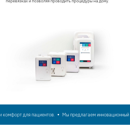
перевязках и позволяя проводить процедуры на дому.
омфорт для пациентов.
Мы предлагаем инновационный под