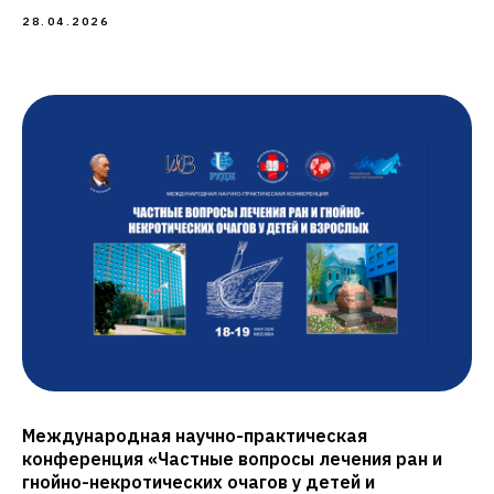
28.04.2026
Международная научно-практическая
конференция «Частные вопросы лечения ран и
гнойно-некротических очагов у детей и