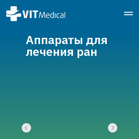
Аппараты для
лечения ран