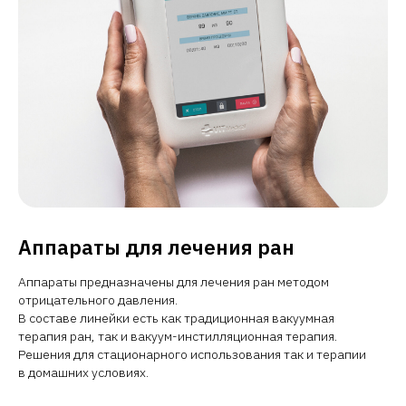
Аппараты для лечения ран
Аппараты предназначены для лечения ран методом
отрицательного давления.
В составе линейки есть как традиционная вакуумная
терапия ран, так и вакуум-инстилляционная терапия.
Решения для стационарного использования так и терапии
в домашних условиях.