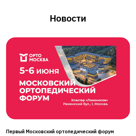
Новости
Первый Московский ортопедический форум